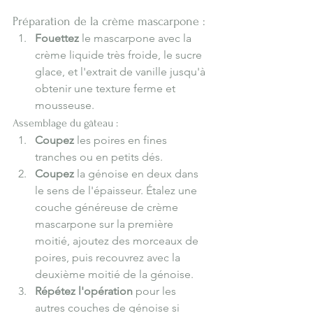
Préparation de la crème mascarpone :
Fouettez
 le mascarpone avec la 
crème liquide très froide, le sucre 
glace, et l'extrait de vanille jusqu'à 
obtenir une texture ferme et 
mousseuse.
Assemblage du gâteau :
Coupez
 les poires en fines 
tranches ou en petits dés.
Coupez
 la génoise en deux dans 
le sens de l'épaisseur. Étalez une 
couche généreuse de crème 
mascarpone sur la première 
moitié, ajoutez des morceaux de 
poires, puis recouvrez avec la 
deuxième moitié de la génoise.
Répétez l'opération
 pour les 
autres couches de génoise si 