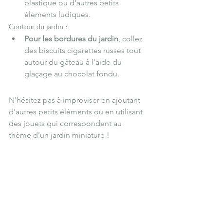
plastique ou d'autres petits 
éléments ludiques.
Contour du jardin :
Pour les bordures du jardin
, collez 
des biscuits cigarettes russes tout 
autour du gâteau à l'aide du 
glaçage au chocolat fondu.
N'hésitez pas à improviser en ajoutant 
d'autres petits éléments ou en utilisant 
des jouets qui correspondent au 
thème d'un jardin miniature ! 