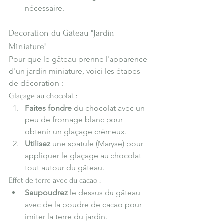
nécessaire.
Décoration du Gâteau "Jardin 
Miniature"
Pour que le gâteau prenne l'apparence 
d'un jardin miniature, voici les étapes 
de décoration :
Glaçage au chocolat :
Faites fondre
 du chocolat avec un 
peu de fromage blanc pour 
obtenir un glaçage crémeux.
Utilisez
 une spatule (Maryse) pour 
appliquer le glaçage au chocolat 
tout autour du gâteau.
Effet de terre avec du cacao :
Saupoudrez
 le dessus du gâteau 
avec de la poudre de cacao pour 
imiter la terre du jardin.