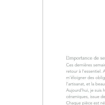
L’importance de se
Ces dernières semai
retour à l’essentiel.
m’éloigner des oblig
l’artisanat, et la bea
Aujourd’hui, je suis
céramiques, issue de
Chaque pièce est née