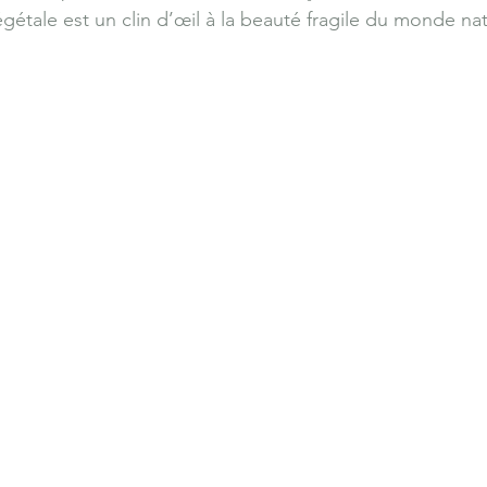
étale est un clin d’œil à la beauté fragile du monde nat