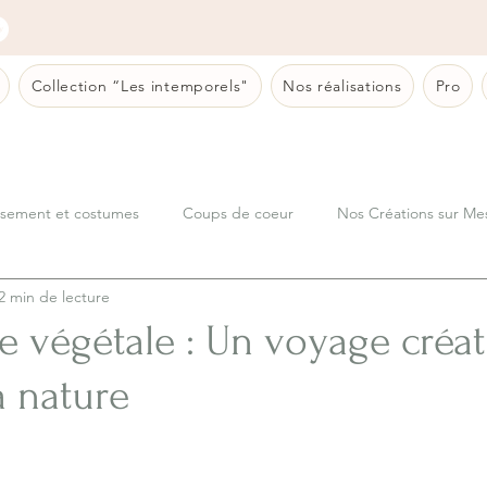
Collection “Les intemporels"
Nos réalisations
Pro
sement et costumes
Coups de coeur
Nos Créations sur Me
2 min de lecture
e végétale : Un voyage créat
a nature