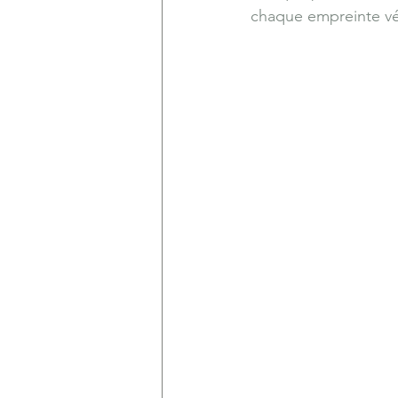
chaque empreinte vég