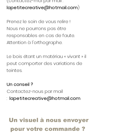
(contactez-moi par mail :
lapetitecreative@hotmail.com
)
Prenez le soin de vous relire !
Nous ne pourrons pas être
responsables en cas de faute.
Attention à l'orthographe.
Le bois étant un matériau « vivant » il
peut comporter des variations de
teintes.
Un conseil ?
Contactez-nous par mail
:
lapetitecreative@hotmail.com
Un visuel à nous envoyer
pour votre commande ?