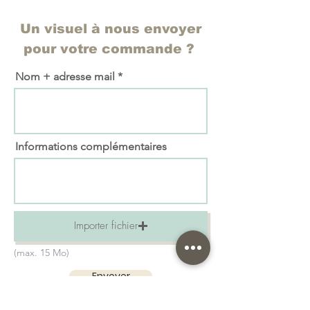
Un visuel à nous envoyer
pour votre commande ?
Nom + adresse mail
Informations complémentaires
Importer fichier
(max. 15 Mo)
Envoyer