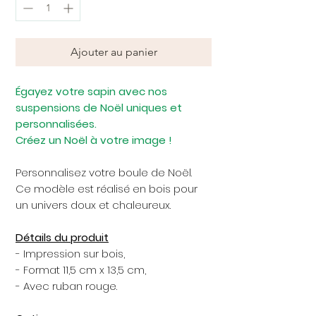
Ajouter au panier
Égayez votre sapin avec nos
suspensions de Noël uniques et
personnalisées.
Créez un Noël à votre image !
Personnalisez votre boule de Noël.
Ce modèle est réalisé en bois pour
un univers doux et chaleureux.
Détails du produit
- Impression sur bois,
- Format 11,5 cm x 13,5 cm,
- Avec ruban rouge.