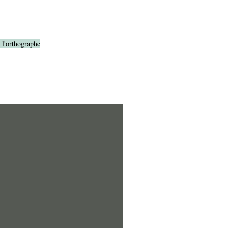
à l'orthographe