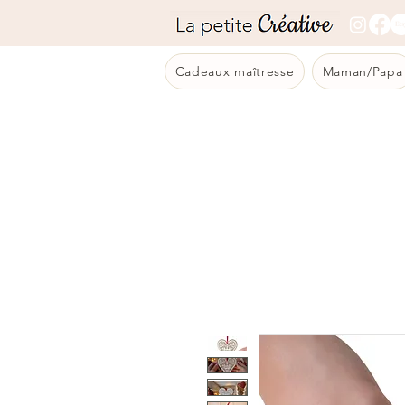
Cadeaux maîtresse
Maman/Papa