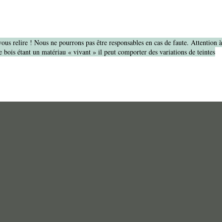
vous relire ! Nous ne pourrons pas être responsables en cas de faute. Attention 
 bois étant un matériau « vivant » il peut comporter des variations de teintes