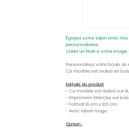
Égayez votre sapin avec nos
personnalisées.
Créez un Noël à votre image 
Personnalisez votre boule de 
Ce modèle est réalisé en bois
Détails du produit
- Ce modèle est réalisé sur du
- Impression blanche sur bois
- Format 10 cm x 10,5 cm,
- Avec ruban rouge.
Option :