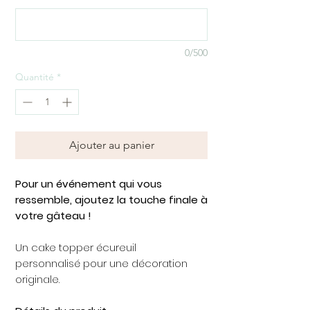
0/500
Quantité
*
Ajouter au panier
Pour un événement qui vous
ressemble, ajoutez la touche finale à
votre gâteau !
Un cake topper écureuil
personnalisé pour une décoration
originale.