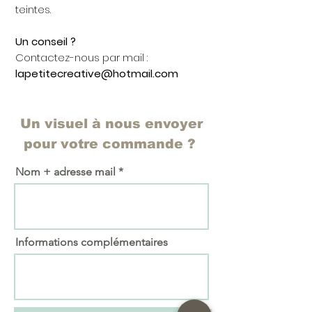
teintes.
Un conseil ?
Contactez-nous par mail :
lapetitecreative@hotmail.com
Un visuel à nous envoyer
pour votre commande ?
Nom + adresse mail
Informations complémentaires