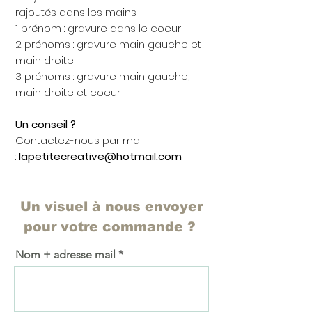
rajoutés dans les mains
1 prénom : gravure dans le coeur
2 prénoms : gravure main gauche et
main droite
3 prénoms : gravure main gauche,
main droite et coeur
Un conseil ?
Contactez-nous par mail
:
lapetitecreative@hotmail.com
Un visuel à nous envoyer
pour votre commande ?
Nom + adresse mail