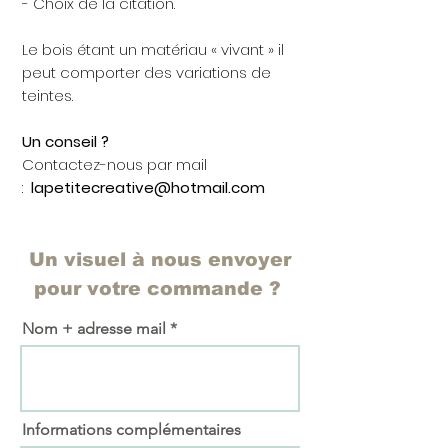
- Choix de la citation.
Le bois étant un matériau « vivant » il
peut comporter des variations de
teintes.
Un conseil ?
Contactez-nous par mail
:
lapetitecreative@hotmail.com
Un visuel à nous envoyer
pour votre commande ?
Nom + adresse mail
Informations complémentaires