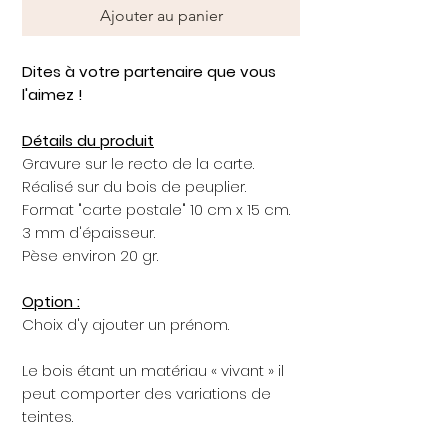
Ajouter au panier
Dites à votre partenaire que vous
l'aimez !
Détails du produit
Gravure sur le recto de la carte.
Réalisé sur du bois de peuplier.
Format "carte postale" 10 cm x 15 cm.
3 mm d'épaisseur.
Pèse environ 20 gr.
Option :
Choix d'y ajouter un prénom.
Le bois étant un matériau « vivant » il
peut comporter des variations de
teintes.