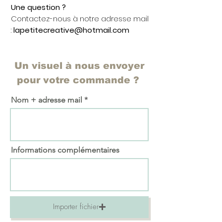
Une question ?
Contactez-nous à notre adresse mail
:
lapetitecreative@hotmail.com
Un visuel à nous envoyer
pour votre commande ?
Nom + adresse mail
Informations complémentaires
Importer fichier