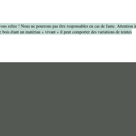
vous relire ! Nous ne pourrons pas être responsables en cas de faute. Attention 
 bois étant un matériau « vivant » il peut comporter des variations de teintes