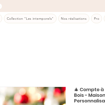
Collection “Les intemporels"
Nos réalisations
Pro
🎄 Compte à 
Bois - Maison
Personnalisa