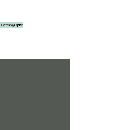
à l'orthographe