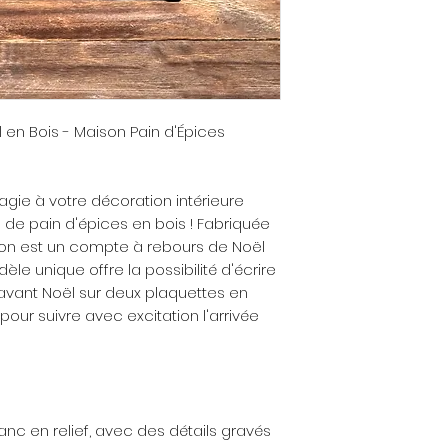
en Bois - Maison Pain d'Épices
gie à votre décoration intérieure
de pain d'épices en bois ! Fabriquée
on est un compte à rebours de Noël
èle unique offre la possibilité d'écrire
avant Noël sur deux plaquettes en
 pour suivre avec excitation l'arrivée
blanc en relief, avec des détails gravés