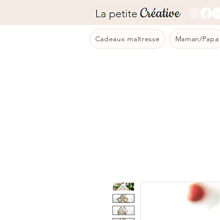
Cadeaux maîtresse
Maman/Papa