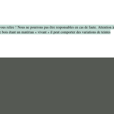
vous relire ! Nous ne pourrons pas être responsables en cas de faute. Attention 
 bois étant un matériau « vivant » il peut comporter des variations de teintes