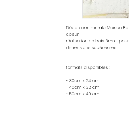
Décoration murale Maison Bo
coeur
réalisation en bois 3mm pou
dimensions supérieures.
formats disponibles :
- 30cm x 24 cm
- 40cm x 32 cm
- 50cm x 40 cm