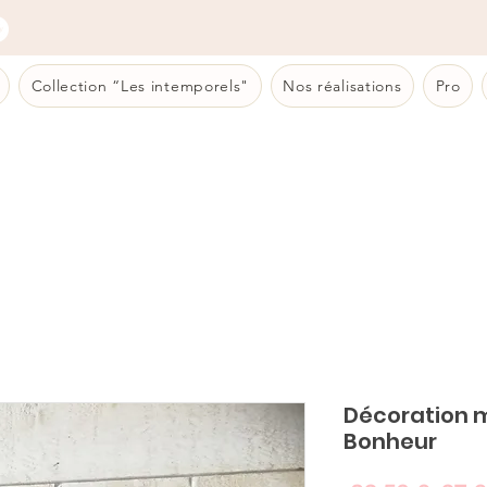
Collection “Les intemporels"
Nos réalisations
Pro
Décoration 
Bonheur