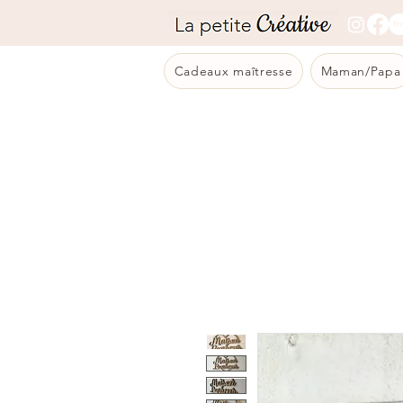
Cadeaux maîtresse
Maman/Papa