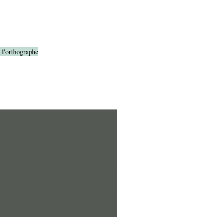
à l'orthographe