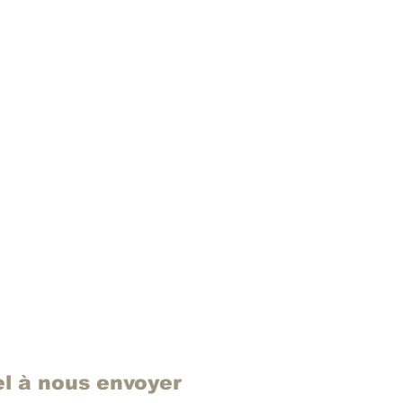
el à nous envoyer