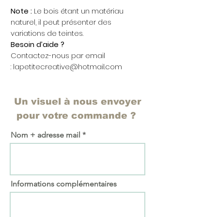
Note :
Le bois étant un matériau
naturel, il peut présenter des
variations de teintes.
Besoin d’aide ?
Contactez-nous par email
: lapetitecreative@hotmail.com
Un visuel à nous envoyer
pour votre commande ?
Nom + adresse mail
Informations complémentaires