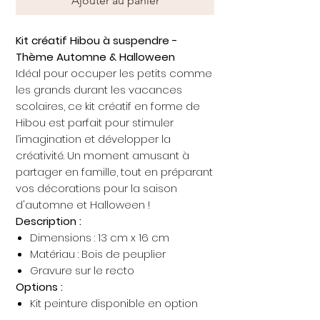
Ajouter au panier
Kit créatif Hibou à suspendre -
Thème Automne & Halloween
Idéal pour occuper les petits comme
les grands durant les vacances
scolaires, ce kit créatif en forme de
Hibou est parfait pour stimuler
l’imagination et développer la
créativité. Un moment amusant à
partager en famille, tout en préparant
vos décorations pour la saison
d'automne et Halloween !
Description :
Dimensions : 13 cm x 16 cm
Matériau : Bois de peuplier
Gravure sur le recto
Options :
Kit peinture disponible en option