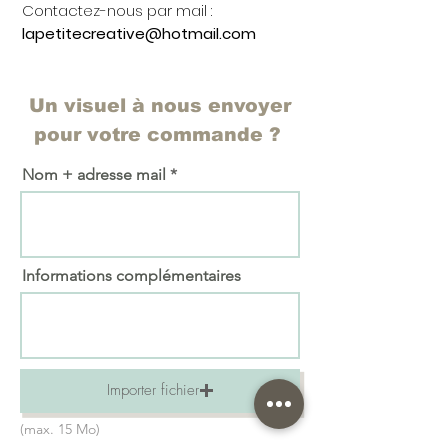
Contactez-nous par mail :
lapetitecreative@hotmail.com
Un visuel à nous envoyer
pour votre commande ?
Nom + adresse mail
Informations complémentaires
Importer fichier
(max. 15 Mo)