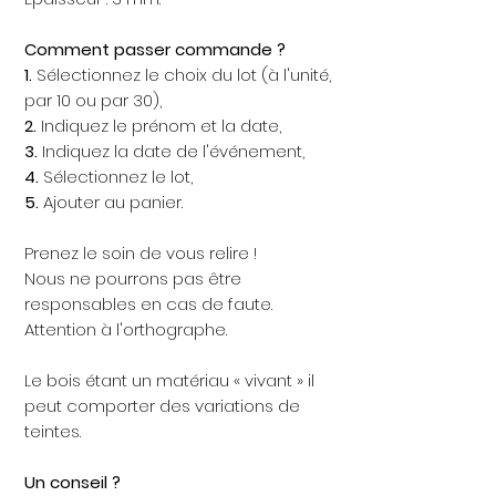
Comment passer commande ?
1.
Sélectionnez le choix du lot (à l'unité,
par 10 ou par 30),
2.
Indiquez le prénom et la date,
3.
Indiquez la date de l'événement,
4.
Sélectionnez le lot,
5.
Ajouter au panier.
Prenez le soin de vous relire !
Nous ne pourrons pas être
responsables en cas de faute.
Attention à l'orthographe.
Le bois étant un matériau « vivant » il
peut comporter des variations de
teintes.
Un conseil ?