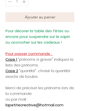
Ajouter au panier
Pour décorer la table des fêtes ou
encore pour suspendre sur le sapin
ou accrocher sur les cadeaux !
Pour passer commande :
Case 1
"prénoms à graver" :indiquez la
liste des prénoms,
Case 2
"quantité" : choisir la quantité
exacte de boules.
Merci de préciser les prénoms lors de
la commande
ou par mail :
lapetitecreative@hotmail.com