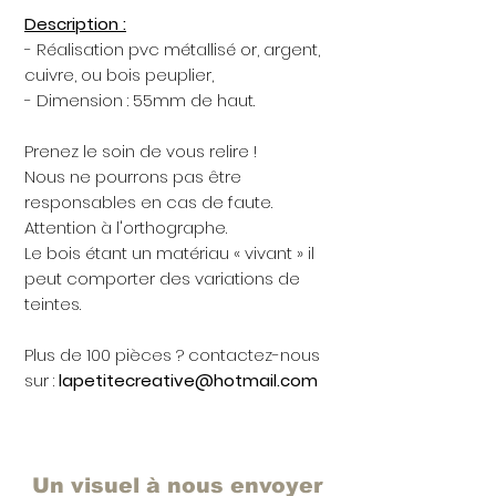
Description :
- Réalisation pvc métallisé or, argent,
cuivre, ou bois peuplier,
- Dimension : 55mm de haut.
Prenez le soin de vous relire !
Nous ne pourrons pas être
responsables en cas de faute.
Attention à l'orthographe.
Le bois étant un matériau « vivant » il
peut comporter des variations de
teintes.
Plus de 100 pièces ? contactez-nous
sur :
lapetitecreative@hotmail.com
Un visuel à nous envoyer