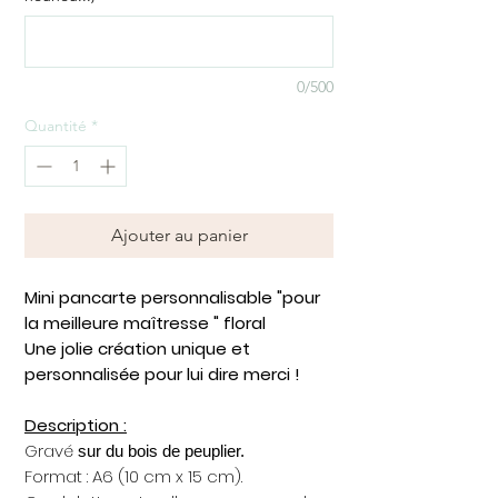
0/500
Quantité
*
Ajouter au panier
Mini pancarte personnalisable "pour
la meilleure maîtresse " floral
Une jolie création unique et
personnalisée pour lui dire merci !
Description :
Gravé
sur du bois de peuplier.
Format : A6 (10 cm x 15 cm).