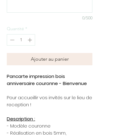
0/500
Quantité
*
Ajouter au panier
Pancarte impression bois
anniversaire couronne - Bienvenue
Pour accueillir vos invités sur le lieu de
reception !
Description :
- Modèle couronne
- Réalisation en bois 5mm,