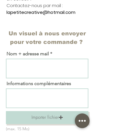
Contactez-nous par mail :
lapetitecreative@hotmail.com
Un visuel à nous envoyer
pour votre commande ?
Nom + adresse mail
Informations complémentaires
Importer fichier
(max. 15 Mo)