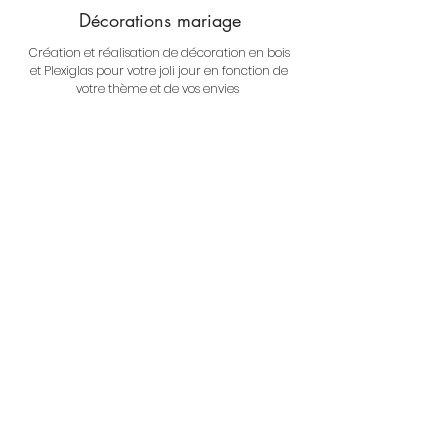
Décorations
mariage
Création et réalisation de décoration en bois
et
Plexiglas pour votre joli jour en fonction de
votre thème et de vos envies