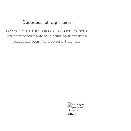
Découpes lettrage, texte
Décoration murale, phrase ou citation.
Prénom
pour chambre d'enfant, initiales pour mariage
Découpes pour marque ou entreprise...