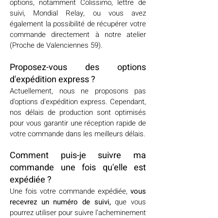
options, notamment Colissimo, lettre de
suivi, Mondial Relay, ou vous avez
également la possibilité de récupérer votre
commande directement à notre atelier
(Proche de Valenciennes 59).
Proposez-vous des options
d'expédition express ?
Actuellement, nous ne proposons pas
d'options d'expédition express. Cependant,
nos délais de production sont optimisés
pour vous garantir une réception rapide de
votre commande dans les meilleurs délais.
Comment puis-je suivre ma
commande une fois qu'elle est
expédiée ?
Une fois votre commande expédiée,
vous
recevrez un numéro de suivi,
que vous
pourrez utiliser pour suivre l'acheminement