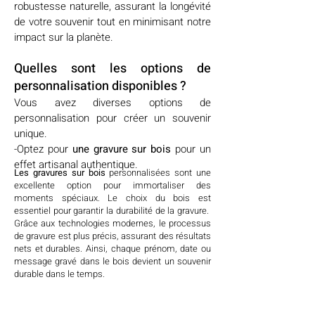
robustesse naturelle, assurant la longévité
de votre souvenir tout en minimisant notre
impact sur la planète.
Quelles sont les options de
personnalisation disponibles ?
Vous avez diverses options de
personnalisation pour créer un souvenir
unique.
-Optez pour
une gravure sur bois
pour un
effet artisanal authentique.
Les gravures sur bois
personnalisées sont une
excellente option pour immortaliser des
moments spéciaux. Le choix du bois est
essentiel pour garantir la durabilité de la gravure.
Grâce aux technologies modernes, le processus
de gravure est plus précis, assurant des résultats
nets et durables. Ainsi, chaque prénom, date ou
message gravé dans le bois devient un souvenir
durable dans le temps.