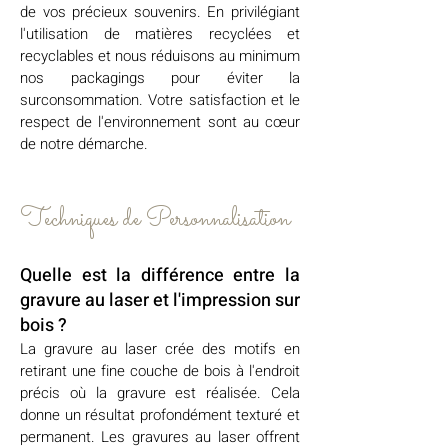
de vos précieux souvenirs. En privilégiant
l'utilisation de matières recyclées et
recyclables et nous réduisons au minimum
nos packagings pour éviter la
surconsommation. Votre satisfaction et le
respect de l'environnement sont au cœur
de notre démarche.
Techniques de Personnalisation
Quelle est la différence entre la
gravure au laser et l'impression sur
bois ?
La gravure au laser crée des motifs en
retirant une fine couche de bois à l'endroit
précis où la gravure est réalisée. Cela
donne un résultat profondément texturé et
permanent. Les gravures au laser offrent