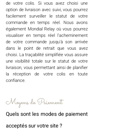
de votre colis. Si vous avez choisi une
option de livraison avec suivi, vous pourrez
facilement surveiller le statut de votre
commande en temps réel. Nous avons
également Mondial Relay où vous pourrez
visualiser en temps réel l'acheminement
de votre commande jusqu'à son arrivée
dans le point de retrait que vous avez
choisi. La traçabilité simplifiée vous assure
une visibilité totale sur le statut de votre
livraison, vous permettant ainsi de planifier
la réception de votre colis en toute
confiance.
Moyens de Paiement
Quels sont les modes de paiement
acceptés sur votre site ?