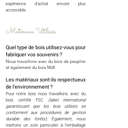
expérience d'achat encore plus
accessible.
Matériaux Utilisés
Quel type de bois utilisez-vous
pour
fabriquer vos
souvenirs ?
Nous travaillons avec du bois de peuplier
et également du bois Mdf.
Les matériaux sont-ils respectueux
de l'environnement ?
Pour notre bois nous travaillons avec du
bois certifié FSC
(label international
garantissant que les bois utilisés se
conforment aux procédures de gestion
durable des forêts).
Également, nous
mettons un soin particulier à l'emballage