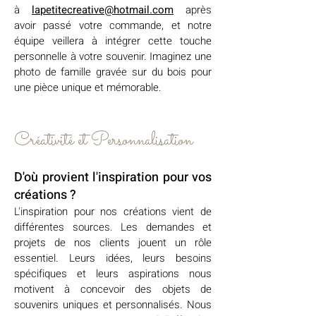
à
l
apetitecreative@hotmail.com
après
avoir passé votre commande, et notre
équipe veillera à intégrer cette touche
personnelle à votre souvenir. Imaginez une
photo de famille gravée sur du bois pour
une pièce unique et mémorable.
Créativité et Personnalisation
D'où provient l'inspiration pour vos
créations ?
L'inspiration pour nos créations vient de
différentes sources. Les demandes et
projets de nos clients jouent un rôle
essentiel. Leurs idées, leurs besoins
spécifiques et leurs aspirations nous
motivent à concevoir des objets de
souvenirs uniques et personnalisés. Nous