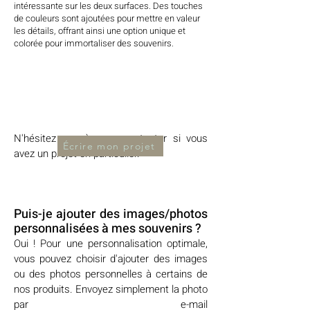
intéressante sur les deux surfaces. Des touches
de couleurs sont ajoutées pour mettre en valeur
les détails, offrant ainsi une option unique et
colorée pour immortaliser des souvenirs.
N'hésitez pas à nous contacter si vous
Écrire mon projet
avez un projet en particulier.
Puis-je ajouter des images/photos
personnalisées à mes souvenirs ?
Oui ! Pour une personnalisation optimale,
vous pouvez choisir d'ajouter des images
ou des photos personnelles à certains de
nos produits. Envoyez simplement la photo
par e-mail