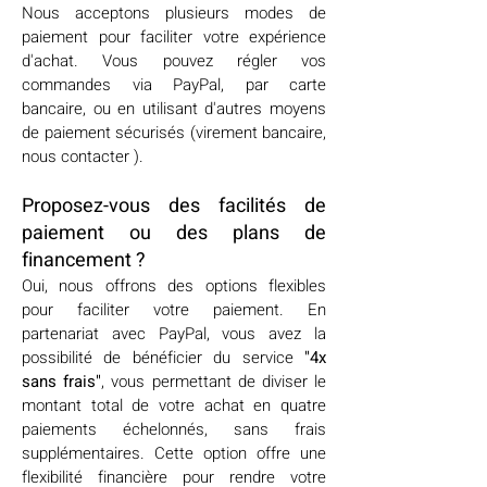
Nous acceptons plusieurs modes de
paiement pour faciliter votre expérience
d'achat. Vous pouvez régler vos
commandes via PayPal, par carte
bancaire, ou en utilisant d'autres moyens
de paiement sécurisés (virement bancaire,
nous contacter ).
Proposez-vous des facilités de
paiement ou des plans de
financement ?
Oui, nous offrons des options flexibles
pour faciliter votre paiement. En
partenariat avec PayPal, vous avez la
possibilité de bénéficier du service
"4x
sans frais"
, vous permettant de diviser le
montant total de votre achat en quatre
paiements échelonnés, sans frais
supplémentaires. Cette option offre une
flexibilité financière pour rendre votre