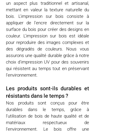
un aspect plus traditionnel et artisanal,
mettant en valeur la texture naturelle du
bois. L'impression sur bois consiste à
appliquer de l'encre directement sur la
surface du bois pour créer des designs en
couleur. L'impression sur bois est idéale
pour reproduire des images complexes et
des dégradés de couleurs. Nous vous
assurons une qualité durable grâce à notre
choix d'impression UV pour des souvenirs
qui résistent au temps tout en préservant
l'environnement.
Les produits sont-ils durables et
résistants dans le temps ?
Nos produits sont conçus pour être
durables dans le temps, grâce à
l'utilisation de bois de haute qualité et de
matériaux respectueux de
l'environnement. Le bois offre une