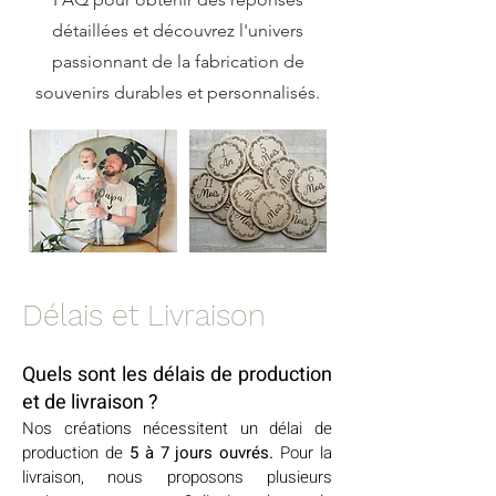
détaillées et découvrez l'univers
passionnant de la fabrication de
souvenirs durables et personnalisés.
Délais et Livraison
Quels sont les délais de product
ion
et de l
ivraison ?
Nos créations nécessitent un délai de
production de
5 à 7 jours ouvrés.
Pour la
livraison, nous proposons plusieurs