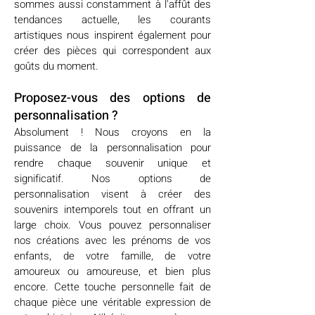
sommes aussi constamment à l'affût des
tendances actuelle, les courants
artistiques nous inspirent également pour
créer des pièces qui correspondent aux
goûts du moment.
Proposez-vous des options de
personnalisation ?
Absolument ! Nous croyons en la
puissance de la personnalisation pour
rendre chaque souvenir unique et
significatif. Nos options de
personnalisation visent à créer des
souvenirs intemporels tout en offrant un
large choix. Vous pouvez personnaliser
nos créations avec les prénoms de vos
enfants, de votre famille, de votre
amoureux ou amoureuse, et bien plus
encore. Cette touche personnelle fait de
chaque pièce une véritable expression de