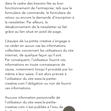
dans le cadre des besoins liés au bon
fonctionnement de l’entreprise, tels que le
formulaire de commande, le formulaire de
retour ou encore la demande d'inscription à
la newsletter. Par ailleurs, le
désabonnement de la newsletter se fait
grâce au lien situé en pied de page.
L’équipe de La petite créative s’engage à
ne céder en aucun cas les informations
collectées concernant les utilisateurs du site
internet, de quelque façon qu’il soit.
Par conséquent, l’utilisateur fournit ces
informations en toute connaissance de
cause, notamment lorsqu'il procède par lui-
même à leur saisie. Il est alors précisé à
l'utilisateur du site
www.la-petite-
creative.com
l’obligation ou non de fournir
ces informations.
Aucune information personnelle de
l'utilisateur du site
www.la-petite-
creative.com
n'est publiée à l'insu de