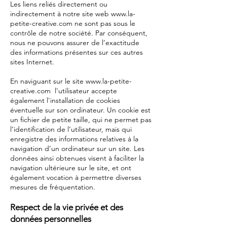
Les liens reliés directement ou
indirectement à notre site web
www.la-
petite-creative.com
ne sont pas sous le
contrôle de notre société. Par conséquent,
nous ne pouvons assurer de l’exactitude
des informations présentes sur ces autres
sites Internet.
En naviguant sur le site
www.la-petite-
creative.com
l'utilisateur accepte
également l'installation de cookies
éventuelle sur son ordinateur. Un cookie est
un fichier de petite taille, qui ne permet pas
l’identification de l’utilisateur, mais qui
enregistre des informations relatives à la
navigation d’un ordinateur sur un site. Les
données ainsi obtenues visent à faciliter la
navigation ultérieure sur le site, et ont
également vocation à permettre diverses
mesures de fréquentation.
Respect de la vie privée et des
données personnelles