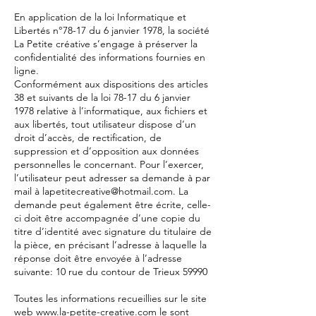
En application de la loi Informatique et
Libertés n°78-17 du 6 janvier 1978, la société
La Petite créative s’engage à préserver la
confidentialité des informations fournies en
ligne.
Conformément aux dispositions des articles
38 et suivants de la loi 78-17 du 6 janvier
1978 relative à l’informatique, aux fichiers et
aux libertés, tout utilisateur dispose d’un
droit d’accès, de rectification, de
suppression et d’opposition aux données
personnelles le concernant. Pour l’exercer,
l’utilisateur peut adresser sa demande à par
mail à
lapetitecreative@hotmail.com
. La
demande peut également être écrite, celle-
ci doit être accompagnée d’une copie du
titre d’identité avec signature du titulaire de
la pièce, en précisant l’adresse à laquelle la
réponse doit être envoyée à l’adresse
suivante: 10 rue du contour de Trieux 59990
Toutes les informations recueillies sur le site
web
www.la-petite-creative.com
le sont