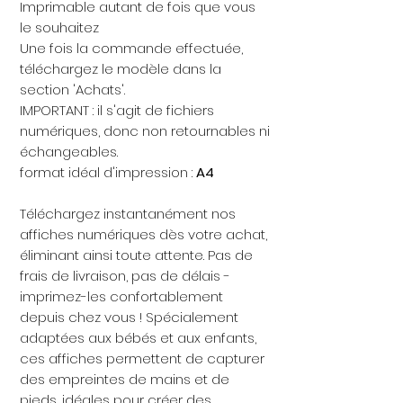
Imprimable autant de fois que vous
le souhaitez
Une fois la commande effectuée,
téléchargez le modèle dans la
section 'Achats'.
IMPORTANT : il s'agit de fichiers
numériques, donc non retournables ni
échangeables.
format idéal d'impression :
A4
Téléchargez instantanément nos
affiches numériques dès votre achat,
éliminant ainsi toute attente. Pas de
frais de livraison, pas de délais -
imprimez-les confortablement
depuis chez vous ! Spécialement
adaptées aux bébés et aux enfants,
ces affiches permettent de capturer
des empreintes de mains et de
pieds, idéales pour créer des