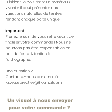
-Finition : Le bois étant un matériau «
vivant », il peut présenter des
variations naturelles de teintes,
rendant chaque boîte unique
Important :
Prenez le soin de vous relire avant de
finaliser votre commande ! Nous ne
pourrons pas être responsables en
cas de faute. Attention à
l'orthographe.
Une question ?
Contactez-nous par email à :
lapetitecreative@hotmail.com
Un visuel à nous envoyer
pour votre commande ?