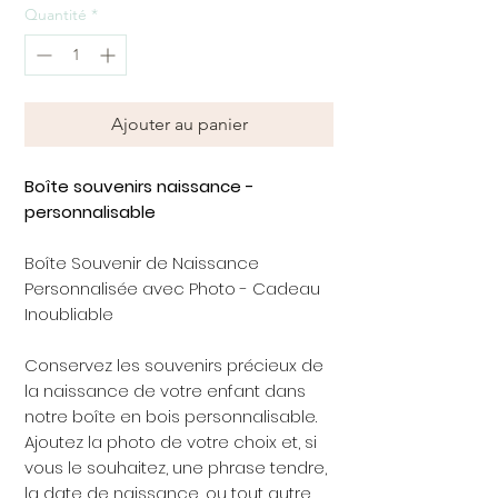
Quantité
*
Ajouter au panier
Boîte souvenirs naissance -
personnalisable
Boîte Souvenir de Naissance
Personnalisée avec Photo - Cadeau
Inoubliable
Conservez les souvenirs précieux de
la naissance de votre enfant dans
notre boîte en bois personnalisable.
Ajoutez la photo de votre choix et, si
vous le souhaitez, une phrase tendre,
la date de naissance, ou tout autre