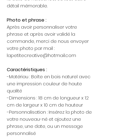
détail mémorable.
Photo et phrase :
Après avoir personnaliser votre
phrase et après avoir validé la
commande, merci de nous envoyer
votre photo par mail :
lapetitecreative@hotmail.com
Caractéristiques :
-Matériau : Boîte en bois naturel avec
une impression couleur de haute
qualité
-Dimensions : 18 cm de longueur x 12
cm de largeur x 10 cm de hauteur
-Personnalisation : Insérez la photo de
votre nouveau-né et ajoutez une
phrase, une date, ou un message
personnalisé