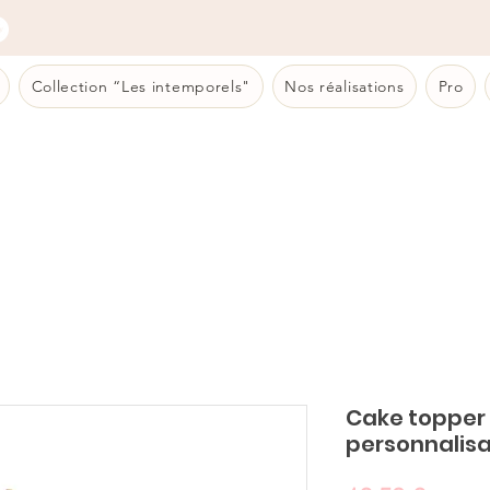
Collection “Les intemporels"
Nos réalisations
Pro
Cake topper 
personnalisa