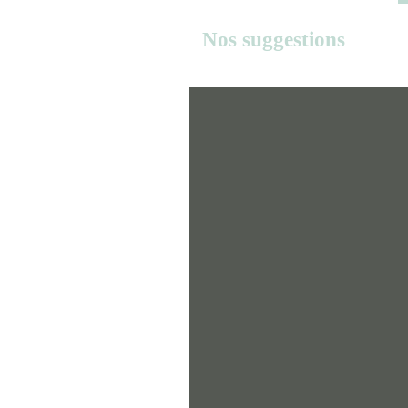
Nos suggestions