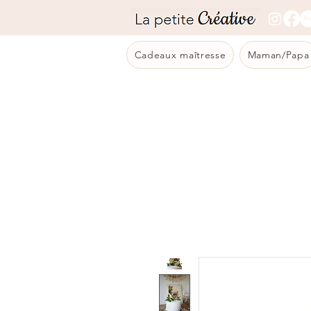
Cadeaux maîtresse
Maman/Papa