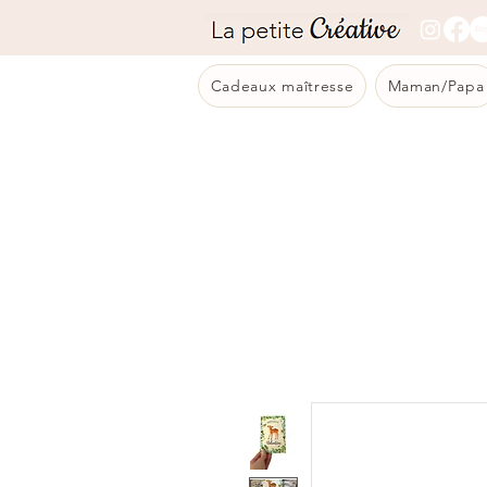
Cadeaux maîtresse
Maman/Papa