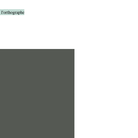
à l'orthographe