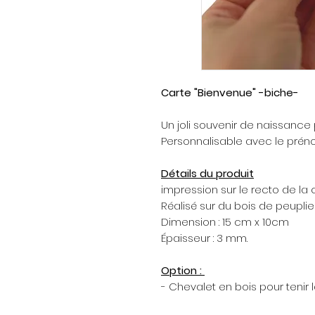
Carte "Bienvenue" -biche-
Un joli souvenir de naissance
Personnalisable avec le préno
Détails du produit
impression sur le recto de la c
Réalisé sur du bois de peuplier
Dimension : 15 cm x 10cm
Épaisseur : 3 mm.
Option :
- Chevalet en bois pour tenir 