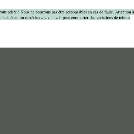
vous relire ! Nous ne pourrons pas être responsables en cas de faute. Attention 
 bois étant un matériau « vivant » il peut comporter des variations de teintes