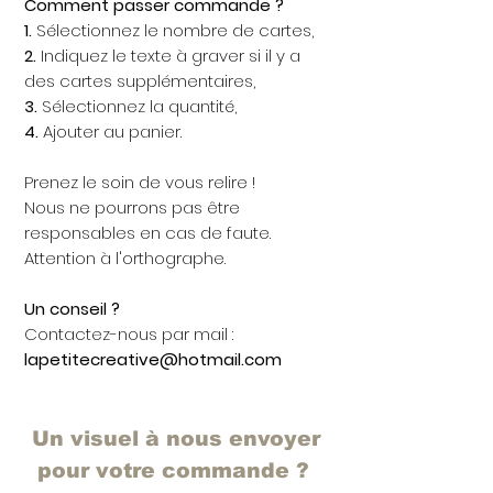
Comment passer commande ?
1.
Sélectionnez le nombre de cartes,
2.
Indiquez le texte à graver si il y a
des cartes supplémentaires,
3.
Sélectionnez la quantité,
4.
Ajouter au panier.
Prenez le soin de vous relire !
Nous ne pourrons pas être
responsables en cas de faute.
Attention à l'orthographe.
Un conseil ?
Contactez-nous par mail :
lapetitecreative@hotmail.com
Un visuel à nous envoyer
pour votre commande ?