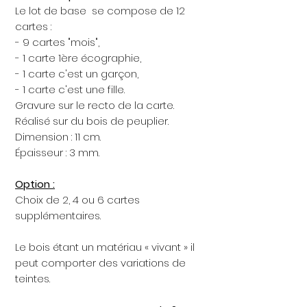
Le lot de base se compose de 12
cartes :
- 9 cartes "mois",
- 1 carte 1ère écographie,
- 1 carte c'est un garçon,
- 1 carte c'est une fille.
Gravure sur le recto de la carte.
Réalisé sur du bois de peuplier.
Dimension : 11 cm.
Épaisseur : 3 mm.
Option :
Choix de 2, 4 ou 6 cartes
supplémentaires.
Le bois étant un matériau « vivant » il
peut comporter des variations de
teintes.