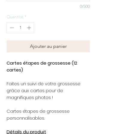
0/500
Quantité
*
Ajouter au panier
Cartes étapes de grossesse (12
cartes)
Faites un suivi de votre grossesse
grâce aux cartes pour de
magnifiques photos !
Cartes étapes de grossesse
personnalisables.
Détails du produit