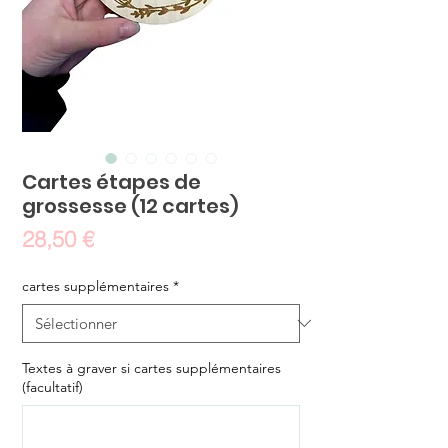
Cartes étapes de
grossesse (12 cartes)
Prix
28,50 €
cartes supplémentaires
*
Textes à graver si cartes supplémentaires
(facultatif)