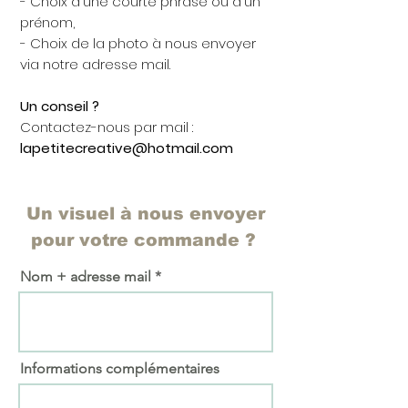
- Choix d'une courte phrase ou d'un
prénom,
- Choix de la photo à nous envoyer
via notre adresse mail.
Un conseil ?
Contactez-nous par mail :
lapetitecreative@hotmail.com
Un visuel à nous envoyer
pour votre commande ?
Nom + adresse mail
Informations complémentaires