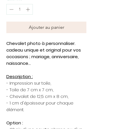
Ajouter au panier
Chevalet photo à personnaliser.
cadeau unique et original pour vos
occasions ; mariage, anniversaire,
naissance...
Description :
- Impression sur toile,
- Toile de 7 cm x 7 cm,
- Chevalet de 12,5 cm x 8 cm,
- 1 cm d'épaisseur pour chaque
élément.
Option :