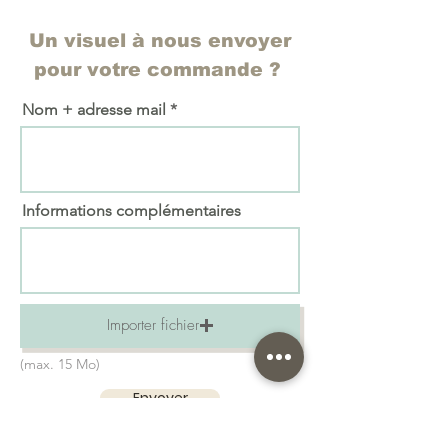
Un visuel à nous envoyer
pour votre commande ?
Nom + adresse mail
Informations complémentaires
Importer fichier
(max. 15 Mo)
Envoyer