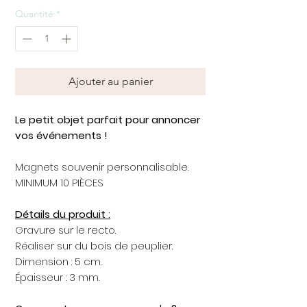
Quantité
*
Ajouter au panier
Le petit objet parfait pour annoncer
vos événements !
Magnets souvenir personnalisable.
MINIMUM 10 PIÈCES
Détails du produit :
Gravure sur le recto.
Réaliser sur du bois de peuplier.
Dimension : 5 cm.
Épaisseur : 3 mm.