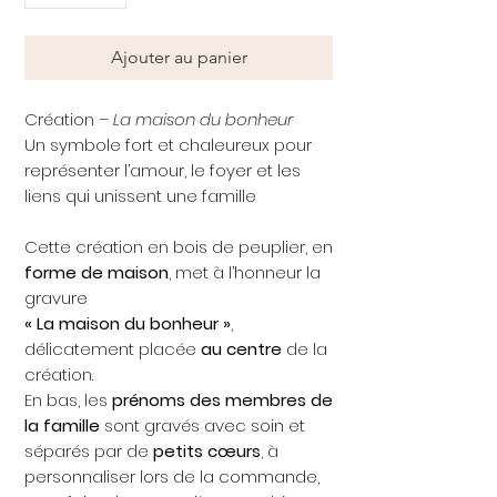
Ajouter au panier
Création –
La maison du bonheur
Un symbole fort et chaleureux pour
représenter l’amour, le foyer et les
liens qui unissent une famille
Cette création en bois de peuplier, en
forme de maison
, met à l’honneur la
gravure
« La maison du bonheur »
,
délicatement placée
au centre
de la
création.
En bas, les
prénoms des membres de
la famille
sont gravés avec soin et
séparés par de
petits cœurs
, à
personnaliser lors de la commande,