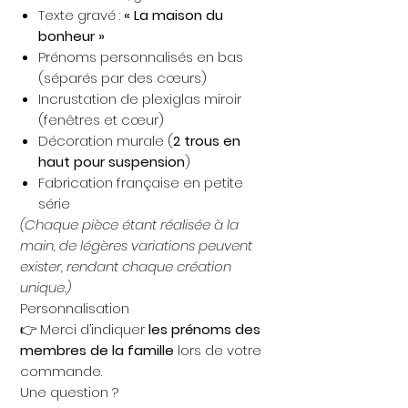
Texte gravé :
« La maison du
bonheur »
Prénoms personnalisés en bas
(séparés par des cœurs)
Incrustation de plexiglas miroir
(fenêtres et cœur)
Décoration murale (
2 trous en
haut pour suspension
)
Fabrication française en petite
série
(Chaque pièce étant réalisée à la
main, de légères variations peuvent
exister, rendant chaque création
unique.)
Personnalisation
👉 Merci d’indiquer
les prénoms des
membres de la famille
lors de votre
commande.
Une question ?