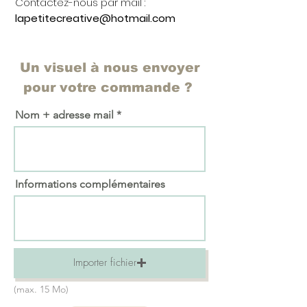
Contactez-nous par mail :
lapetitecreative@hotmail.com
Un visuel à nous envoyer
pour votre commande ?
Nom + adresse mail
Informations complémentaires
Importer fichier
(max. 15 Mo)