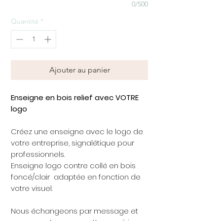
0/500
Quantité
*
Ajouter au panier
Enseigne en bois relief avec VOTRE
logo
Créez une enseigne avec le logo de
votre entreprise, signalétique pour
professionnels.
Enseigne logo contre collé en bois
foncé/clair adaptée en fonction de
votre visuel.
Nous échangeons par message et