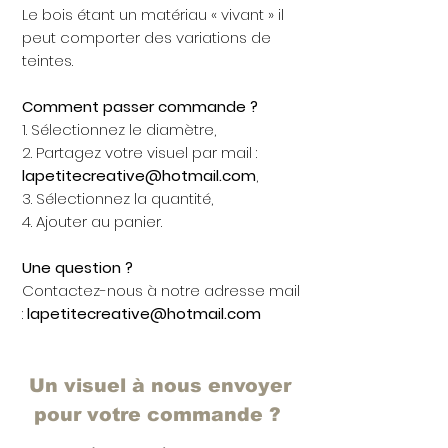
Le bois étant un matériau « vivant » il
peut comporter des variations de
teintes.
Comment passer commande ?
1. Sélectionnez le diamètre,
2. Partagez votre visuel par mail :
lapetitecreative@hotmail.com
,
3. Sélectionnez la quantité,
4. Ajouter au panier.
Une question ?
Contactez-nous à notre adresse mail
:
lapetitecreative@hotmail.com
Un visuel à nous envoyer
pour votre commande ?