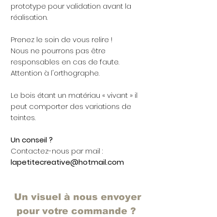
prototype pour validation avant la
réalisation.
Prenez le soin de vous relire !
Nous ne pourrons pas être
responsables en cas de faute.
Attention à l'orthographe.
Le bois étant un matériau « vivant » il
peut comporter des variations de
teintes.
Un conseil ?
Contactez-nous par mail :
lapetitecreative@hotmail.com
Un visuel à nous envoyer
pour votre commande ?