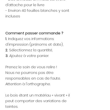
d’attache pour le livre
- Environ 40 feuilles blanches y sont
incluses
Comment passer commande ?
1.
Indiquez vos informations
d'impression (prénoms et date),
2.
Sélectionnez la quantité,
3.
Ajoutez à votre panier.
Prenez le soin de vous relire !
Nous ne pourrons pas être
responsables en cas de faute.
Attention à l'orthographe.
Le bois étant un matériau « vivant » il
peut comporter des variations de
teintes.