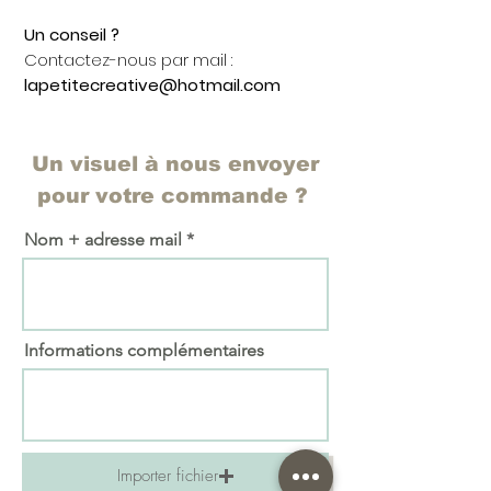
Un conseil ?
Contactez-nous par mail :
lapetitecreative@hotmail.com
Un visuel à nous envoyer
pour votre commande ?
Nom + adresse mail
Informations complémentaires
Importer fichier