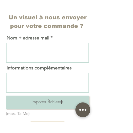
Un visuel à nous envoyer
pour votre commande ?
Nom + adresse mail
Informations complémentaires
Importer fichier
(max. 15 Mo)
Envoyer