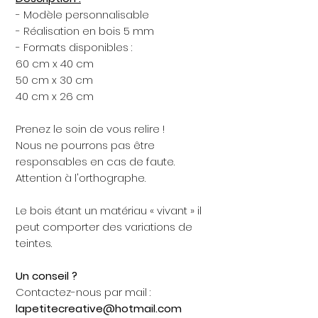
- Modèle personnalisable
- Réalisation en bois 5 mm
- Formats disponibles :
60 cm x 40 cm
50 cm x 30 cm
40 cm x 26 cm
Prenez le soin de vous relire !
Nous ne pourrons pas être
responsables en cas de faute.
Attention à l'orthographe.
Le bois étant un matériau « vivant » il
peut comporter des variations de
teintes.
Un conseil ?
Contactez-nous par mail :
lapetitecreative@hotmail.com