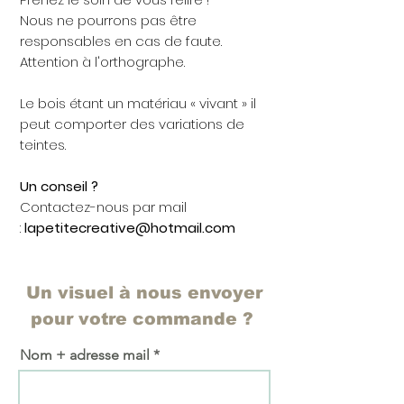
Nous ne pourrons pas être
responsables en cas de faute.
Attention à l'orthographe.
Le bois étant un matériau « vivant » il
peut comporter des variations de
teintes.
Un conseil ?
Contactez-nous par mail
:
lapetitecreative@hotmail.com
Un visuel à nous envoyer
pour votre commande ?
Nom + adresse mail