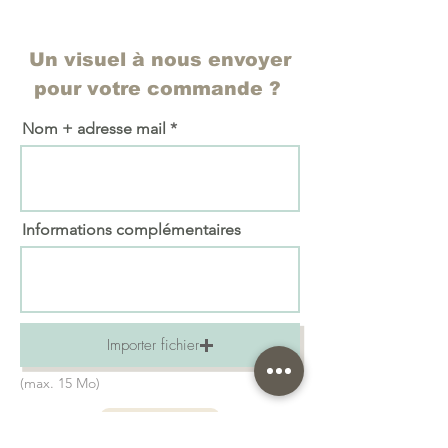
Un visuel à nous envoyer
pour votre commande ?
Nom + adresse mail
Informations complémentaires
Importer fichier
(max. 15 Mo)
Envoyer