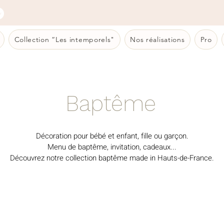
Collection “Les intemporels"
Nos réalisations
Pro
Baptême
Décoration pour bébé et enfant, fille ou garçon.
Menu de baptême, invitation, cadeaux...
Découvrez notre collection baptême
made in Hauts-de-France.