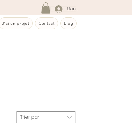
Mon compte
J'ai un projet
Contact
Blog
Trier par