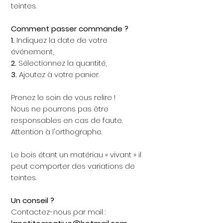
teintes.
Comment passer commande ?
1.
Indiquez la date de votre
événement,
2.
Sélectionnez la quantité,
3.
Ajoutez à votre panier.
Prenez le soin de vous relire !
Nous ne pourrons pas être
responsables en cas de faute.
Attention à l'orthographe.
Le bois étant un matériau « vivant » il
peut comporter des variations de
teintes.
Un conseil ?
Contactez-nous par mail :