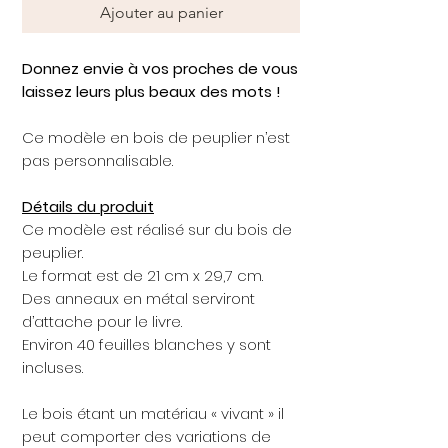
Ajouter au panier
Donnez envie à vos proches de vous
laissez leurs plus beaux des mots !
Ce modèle en bois de peuplier n’est
pas personnalisable.
Détails du produit
Ce modèle est réalisé sur du bois de
peuplier.
Le format est de 21 cm x 29,7 cm.
Des anneaux en métal serviront
d’attache pour le livre.
Environ 40 feuilles blanches y sont
incluses.
Le bois étant un matériau « vivant » il
peut comporter des variations de