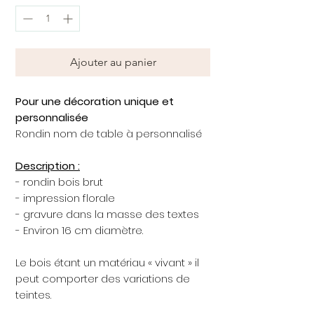
Ajouter au panier
Pour une décoration unique et
personnalisée
Rondin nom de table à personnalisé
Description :
- rondin bois brut
- impression florale
- gravure dans la masse des textes
- Environ 16 cm diamètre.
Le bois étant un matériau « vivant » il
peut comporter des variations de
teintes.