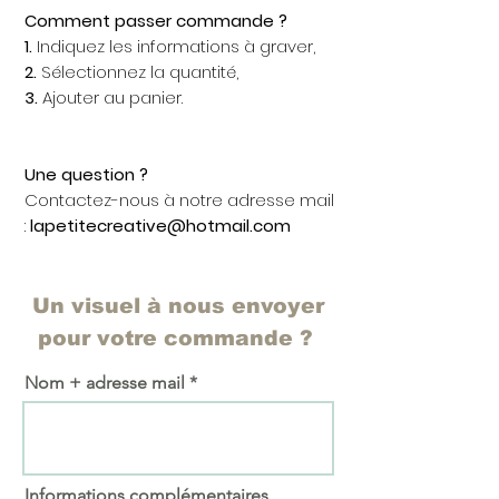
Comment passer commande ?
1.
Indiquez les informations à graver,
2.
Sélectionnez la quantité,
3.
Ajouter au panier.
Une question ?
Contactez-nous à notre adresse mail
:
lapetitecreative@hotmail.com
Un visuel à nous envoyer
pour votre commande ?
Nom + adresse mail
Informations complémentaires