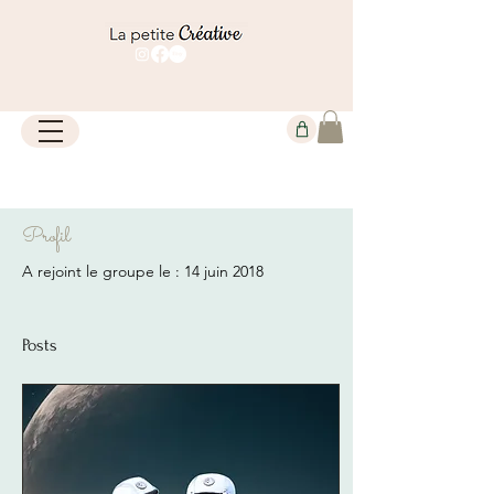
Profil
A rejoint le groupe le : 14 juin 2018
Posts