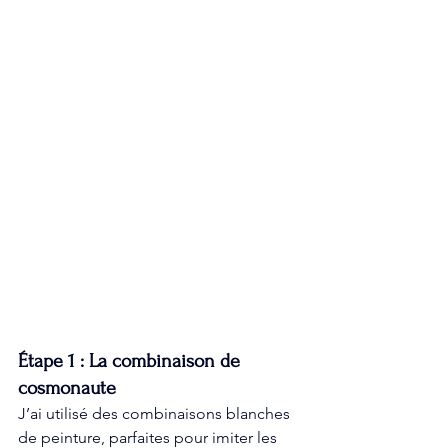
Étape 1 : La combinaison de 
cosmonaute
J’ai utilisé des combinaisons blanches 
de peinture, parfaites pour imiter les 