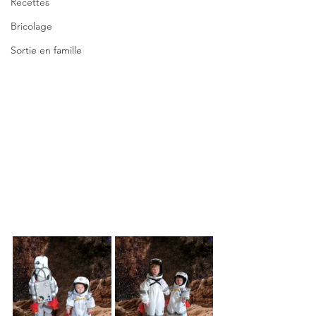
Recettes
Bricolage
Sortie en famille