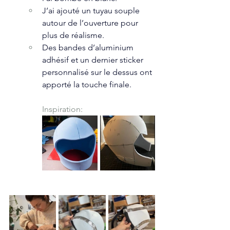
J’ai ajouté un tuyau souple 
autour de l’ouverture pour 
plus de réalisme.
Des bandes d’aluminium 
adhésif et un dernier sticker 
personnalisé sur le dessus ont 
apporté la touche finale.
Inspiration: 