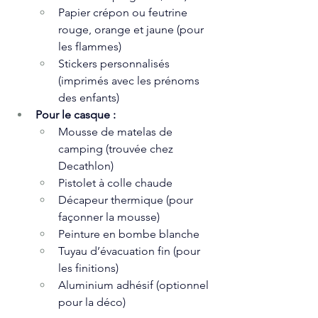
Papier crépon ou feutrine 
rouge, orange et jaune (pour 
les flammes)
Stickers personnalisés 
(imprimés avec les prénoms 
des enfants)
Pour le casque :
Mousse de matelas de 
camping (trouvée chez 
Decathlon)
Pistolet à colle chaude
Décapeur thermique (pour 
façonner la mousse)
Peinture en bombe blanche
Tuyau d’évacuation fin (pour 
les finitions)
Aluminium adhésif (optionnel 
pour la déco)