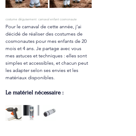
costume déguisement  carnaval enfant cosmonaute
Pour le carnaval de cette année, j’ai 
décidé de réaliser des costumes de 
cosmonautes pour mes enfants de 20 
mois et 4 ans. Je partage avec vous 
mes astuces et techniques : elles sont 
simples et accessibles, et chacun peut 
les adapter selon ses envies et les 
matériaux disponibles.
Le matériel nécessaire :