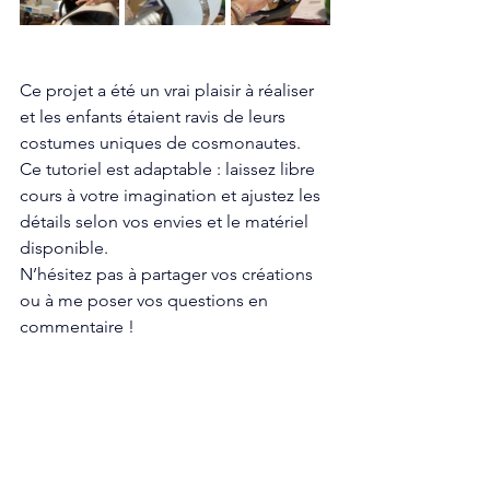
Ce projet a été un vrai plaisir à réaliser 
et les enfants étaient ravis de leurs 
costumes uniques de cosmonautes. 
Ce tutoriel est adaptable : laissez libre 
cours à votre imagination et ajustez les 
détails selon vos envies et le matériel 
disponible.
N’hésitez pas à partager vos créations 
ou à me poser vos questions en 
commentaire !