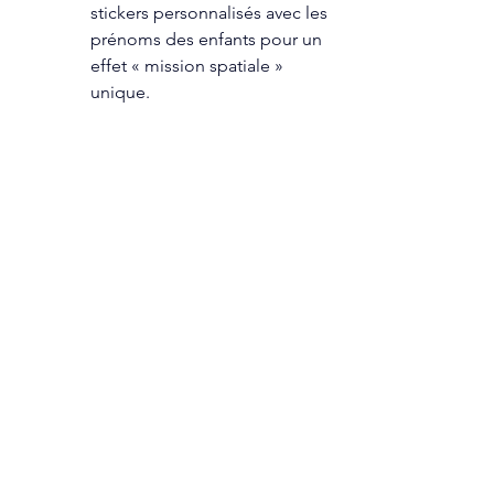
stickers personnalisés avec les 
prénoms des enfants pour un 
effet « mission spatiale » 
unique.