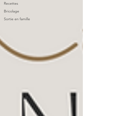
Recettes
Bricolage
Sortie en famille