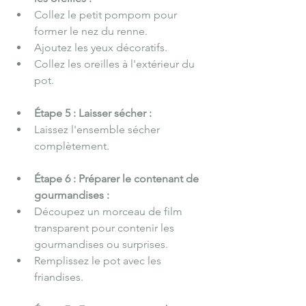
Collez le petit pompom pour 
former le nez du renne.
Ajoutez les yeux décoratifs.
Collez les oreilles à l'extérieur du 
pot.
Étape 5 : Laisser sécher :
Laissez l'ensemble sécher 
complètement.
Étape 6 : Préparer le contenant de 
gourmandises :
Découpez un morceau de film 
transparent pour contenir les 
gourmandises ou surprises.
Remplissez le pot avec les 
friandises.