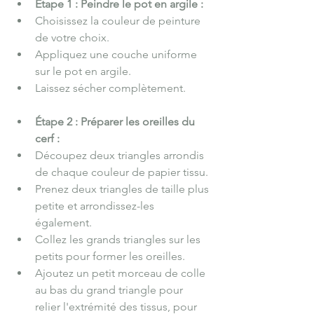
Étape 1 : Peindre le pot en argile :
Choisissez la couleur de peinture 
de votre choix.
Appliquez une couche uniforme 
sur le pot en argile.
Laissez sécher complètement.
Étape 2 : Préparer les oreilles du 
cerf :
Découpez deux triangles arrondis 
de chaque couleur de papier tissu.
Prenez deux triangles de taille plus 
petite et arrondissez-les 
également.
Collez les grands triangles sur les 
petits pour former les oreilles.
Ajoutez un petit morceau de colle 
au bas du grand triangle pour 
relier l'extrémité des tissus, pour 