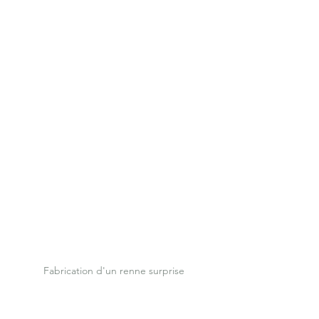
Fabrication d'un renne surprise