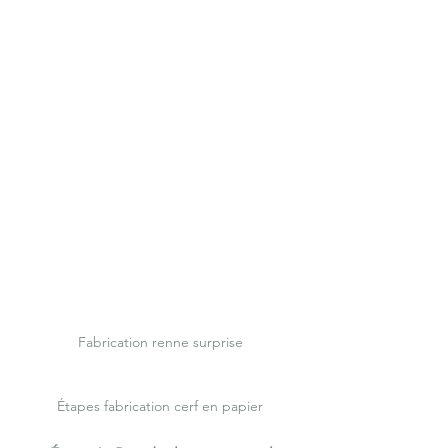
Fabrication renne surprise
Étapes fabrication cerf en papier