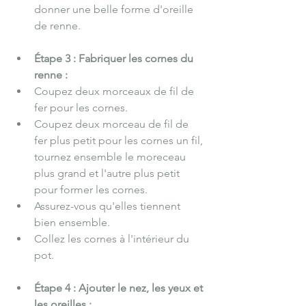
donner une belle forme d'oreille 
de renne.
Étape 3 : Fabriquer les cornes du 
renne :
Coupez deux morceaux de fil de 
fer pour les cornes.
Coupez deux morceau de fil de 
fer plus petit pour les cornes un fil, 
tournez ensemble le moreceau 
plus grand et l'autre plus petit 
pour former les cornes.
Assurez-vous qu'elles tiennent 
bien ensemble.
Collez les cornes à l'intérieur du 
pot.
Étape 4 : Ajouter le nez, les yeux et 
les oreilles :