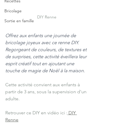
Recettes
Bricolage
DIY Renne
Sortie en famille
Offrez aux enfants une journée de 
bricolage joyeux avec ce renne DIY. 
Regorgeant de couleurs, de textures et 
de surprises, cette activité éveillera leur 
esprit créatif tout en ajoutant une 
touche de magie de Noël à la maison.
Cette activité convient aux enfants à 
partir de 3 ans, sous la supervision d'un 
adulte.
Retrouver ce DIY en vidéo ici :
DIY 
Renne