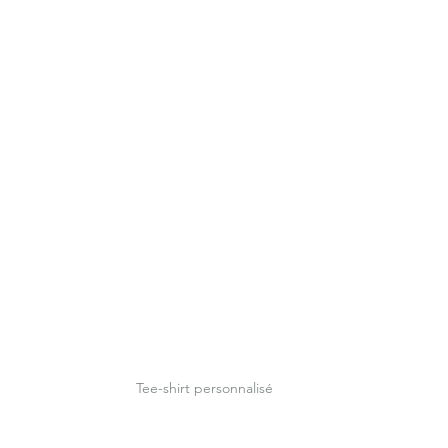
Tee-shirt personnalisé