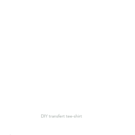
DIY transfert tee-shirt