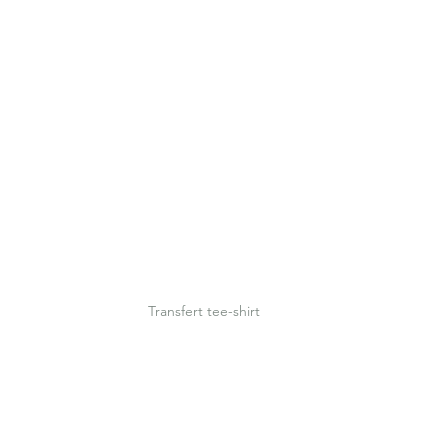
Transfert tee-shirt