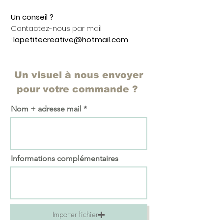
Un conseil ?
Contactez-nous par mail
:
lapetitecreative@hotmail.com
Un visuel à nous envoyer
pour votre commande ?
Nom + adresse mail
Informations complémentaires
Importer fichier