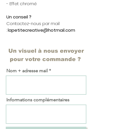
- Effet chromé
Un conseil ?
Contactez-nous par mail
:
lapetitecreative@hotmail.com
Un visuel à nous envoyer
pour votre commande ?
Nom + adresse mail
Informations complémentaires