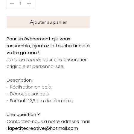
Ajouter au panier
Pour un évènement qui vous
ressemble, ajoutez la touche finale à
votre gâteau !
Joli cake topper pour une décoration
originale et personnalisée.
Description :
- Réalisation en bois,
- Découpe sur bois,
- Format : 12,5 cm de diamètre
Une question ?
Contactez-nous à notre adresse mail
:
lapetitecreative@hotmail.com