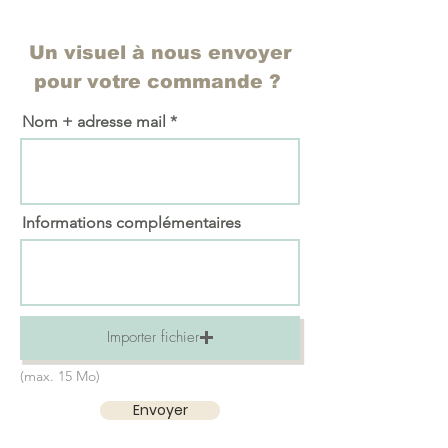
Un visuel à nous envoyer
pour votre commande ?
Nom + adresse mail
Informations complémentaires
Importer fichier
(max. 15 Mo)
Envoyer