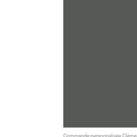
Commande personnalisée Cléme