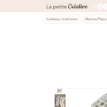
Cadeaux maîtresse
Maman/Papa