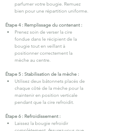
parfumer votre bougie. Remuez 
bien pour une répartition uniforme.
Étape 4 : Remplissage du contenant :
Prenez soin de verser la cire 
fondue dans le récipient de la 
bougie tout en veillant à 
positionner correctement la 
mèche au centre.
Étape 5 : Stabilisation de la mèche :
Utilisez deux bâtonnets placés de 
chaque côté de la mèche pour la 
maintenir en position verticale 
pendant que la cire refroidit.
Étape 6 : Refroidissement :
Laissez la bougie refroidir 
complètement. Assurez-vous que 