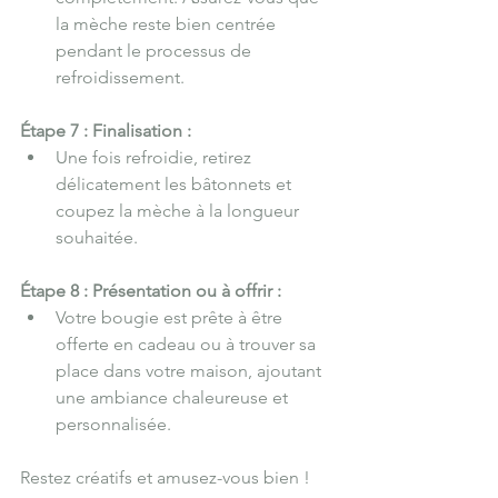
la mèche reste bien centrée 
pendant le processus de 
refroidissement.
Étape 7 : Finalisation :
Une fois refroidie, retirez 
délicatement les bâtonnets et 
coupez la mèche à la longueur 
souhaitée.
Étape 8 : Présentation ou à offrir :
Votre bougie est prête à être 
offerte en cadeau ou à trouver sa 
place dans votre maison, ajoutant 
une ambiance chaleureuse et 
personnalisée.
Restez créatifs et amusez-vous bien !