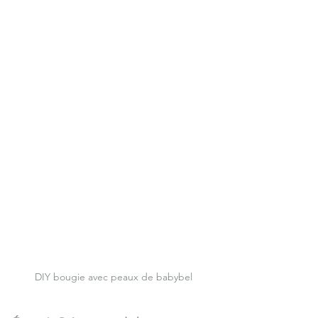
DIY bougie avec peaux de babybel