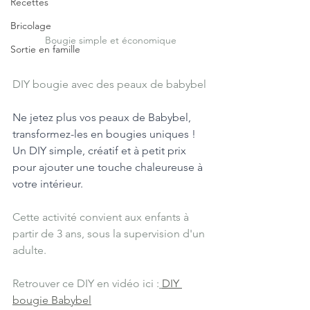
Recettes
Bricolage
Bougie simple et économique
Sortie en famille
DIY bougie avec des peaux de babybel
Ne jetez plus vos peaux de Babybel, 
transformez-les en bougies uniques ! 
Un DIY simple, créatif et à petit prix 
pour ajouter une touche chaleureuse à 
votre intérieur.
Cette activité convient aux enfants à 
partir de 3 ans, sous la supervision d'un 
adulte.
Retrouver ce DIY en vidéo ici :
DIY 
bougie Babybel