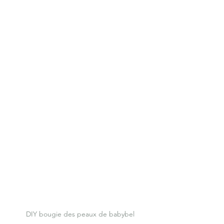
DIY bougie des peaux de babybel