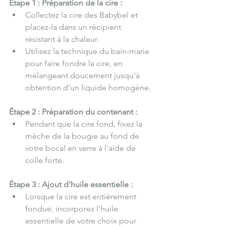
Étape 1 : Préparation de la cire :
Collectez la cire des Babybel et 
placez-la dans un récipient 
résistant à la chaleur.
Utilisez la technique du bain-marie 
pour faire fondre la cire, en 
mélangeant doucement jusqu'à 
obtention d'un liquide homogène.
Étape 2 : Préparation du contenant :
Pendant que la cire fond, fixez la 
mèche de la bougie au fond de 
votre bocal en verre à l'aide de 
colle forte.
Étape 3 : Ajout d'huile essentielle :
Lorsque la cire est entièrement 
fondue, incorporez l'huile 
essentielle de votre choix pour 