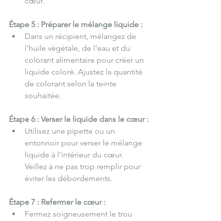
cœur.
Étape 5 : Préparer le mélange liquide :
Dans un récipient, mélangez de 
l'huile végétale, de l'eau et du 
colorant alimentaire pour créer un 
liquide coloré. Ajustez la quantité 
de colorant selon la teinte 
souhaitée.
Étape 6 : Verser le liquide dans le cœur :
Utilisez une pipette ou un 
entonnoir pour verser le mélange 
liquide à l'intérieur du cœur. 
Veillez à ne pas trop remplir pour 
éviter les débordements.
Étape 7 : Refermer le cœur :
Fermez soigneusement le trou 