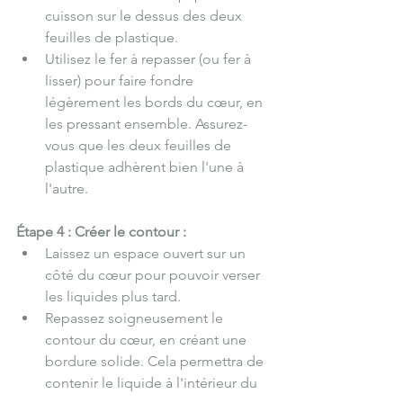
cuisson sur le dessus des deux 
feuilles de plastique.
Utilisez le fer à repasser (ou fer à 
lisser) pour faire fondre 
légèrement les bords du cœur, en 
les pressant ensemble. Assurez-
vous que les deux feuilles de 
plastique adhèrent bien l'une à 
l'autre.
Étape 4 : Créer le contour :
Laissez un espace ouvert sur un 
côté du cœur pour pouvoir verser 
les liquides plus tard.
Repassez soigneusement le 
contour du cœur, en créant une 
bordure solide. Cela permettra de 
contenir le liquide à l'intérieur du 