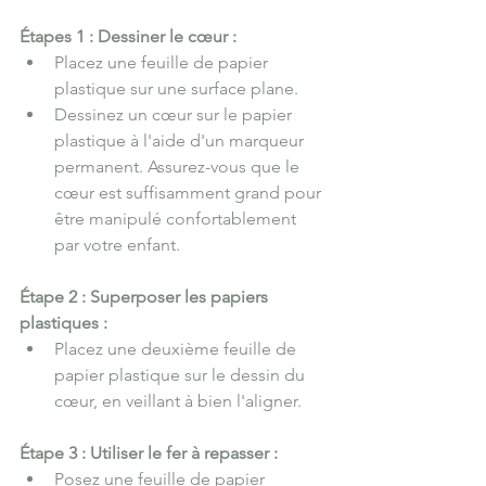
Étapes 1 : Dessiner le cœur :
Placez une feuille de papier 
plastique sur une surface plane.
Dessinez un cœur sur le papier 
plastique à l'aide d'un marqueur 
permanent. Assurez-vous que le 
cœur est suffisamment grand pour 
être manipulé confortablement 
par votre enfant.
Étape 2 : Superposer les papiers 
plastiques :
Placez une deuxième feuille de 
papier plastique sur le dessin du 
cœur, en veillant à bien l'aligner.
Étape 3 : Utiliser le fer à repasser :
Posez une feuille de papier 