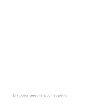
DIY coeur sensoriel pour les petits