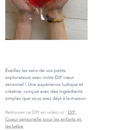
Éveillez les sens de vos petits 
explorateurs avec notre DIY cœur 
sensoriel ! Une expérience ludique et 
créative, conçue avec des ingrédients 
simples que vous avez déjà à la maison.
Retrouver ce DIY en vidéo ici : 
DIY 
Coeur sensorielle pour les enfants et 
les bébé