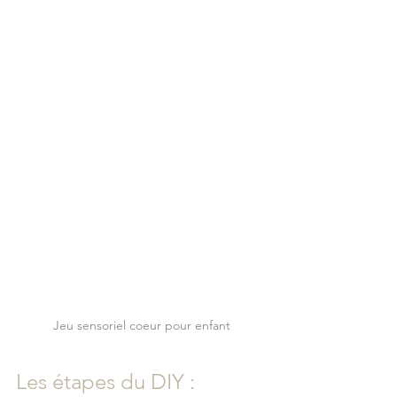
Jeu sensoriel coeur pour enfant
Les étapes du DIY : 